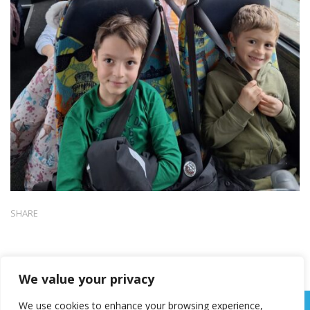
SHARE
We value your privacy
We use cookies to enhance your browsing experience,