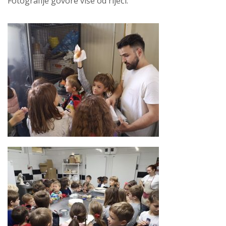
Fotografije govore više od riječi.