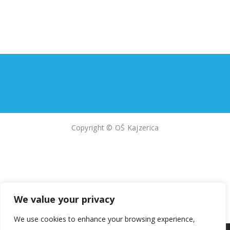
Copyright © OŠ Kajzerica
We value your privacy
We use cookies to enhance your browsing experience,