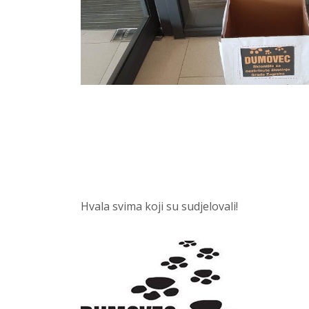
Hvala svima koji su sudjelovali!