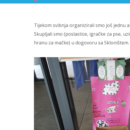
Tijekom svibnja organizirali smo još jednu a
Skupljali smo (poslastice, igračke za pse, uzi
hranu za mačke) u dogovoru sa Skloništem.