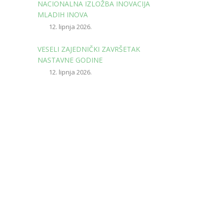
NACIONALNA IZLOŽBA INOVACIJA
MLADIH INOVA
12. lipnja 2026.
VESELI ZAJEDNIČKI ZAVRŠETAK
NASTAVNE GODINE
12. lipnja 2026.