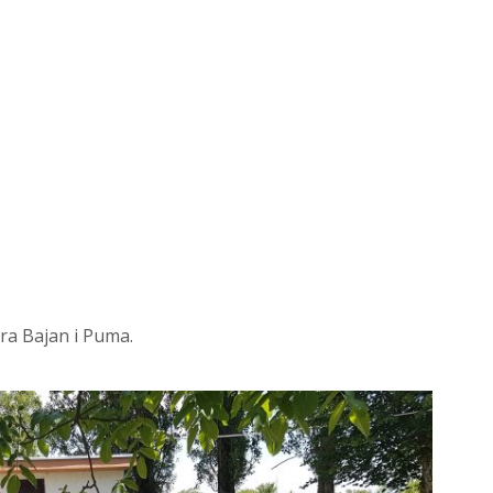
ra Bajan i Puma.