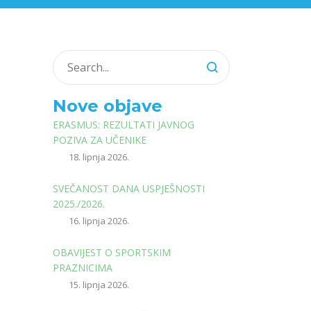
Nove objave
ERASMUS: REZULTATI JAVNOG
POZIVA ZA UČENIKE
18. lipnja 2026.
SVEČANOST DANA USPJEŠNOSTI
2025./2026.
16. lipnja 2026.
OBAVIJEST O SPORTSKIM
PRAZNICIMA
15. lipnja 2026.