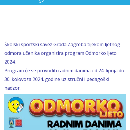
Školski sportski savez Grada Zagreba tijekom ljetnog
odmora učenika organizira program Odmorko ljeto
2024.
Program će se provoditi radnim danima od 24. lipnja do
30. kolovoza 2024. godine uz stručni i pedagoški
nadzor.