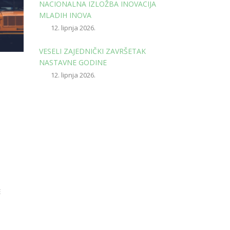
NACIONALNA IZLOŽBA INOVACIJA
MLADIH INOVA
12. lipnja 2026.
VESELI ZAJEDNIČKI ZAVRŠETAK
NASTAVNE GODINE
12. lipnja 2026.
E