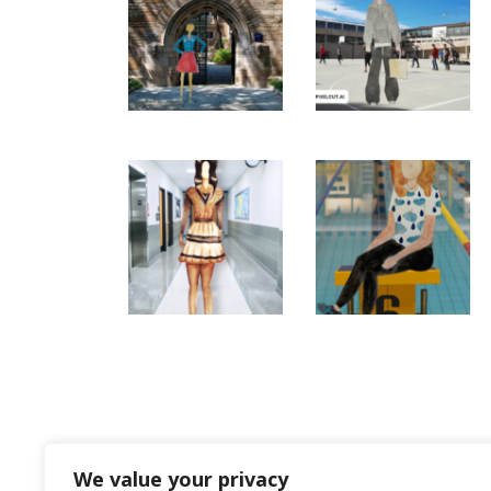
We value your privacy