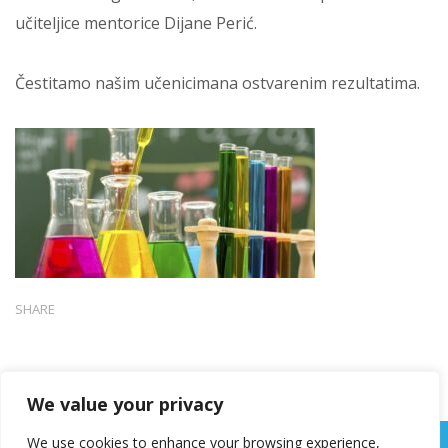
učiteljice mentorice Dijane Perić.
Čestitamo našim učenicimana ostvarenim rezultatima.
SHARE
We value your privacy
We use cookies to enhance your browsing experience,