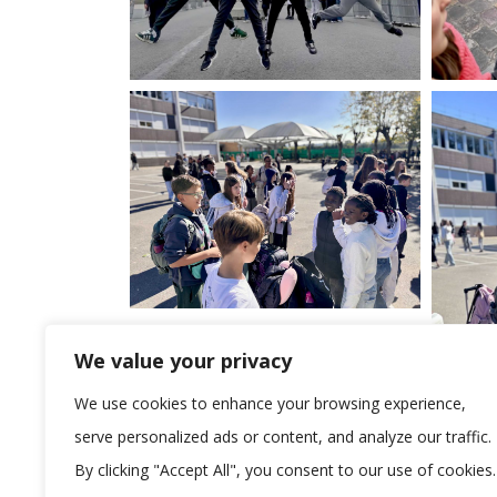
We value your privacy
We use cookies to enhance your browsing experience,
serve personalized ads or content, and analyze our traffic.
By clicking "Accept All", you consent to our use of cookies.