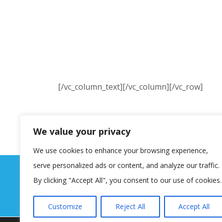
[/vc_column_text][/vc_column][/vc_row]
We value your privacy
We use cookies to enhance your browsing experience,
serve personalized ads or content, and analyze our traffic.
By clicking "Accept All", you consent to our use of cookies.
Customize
Reject All
Accept All