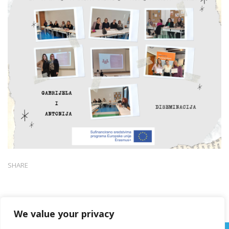
SHARE
We value your privacy