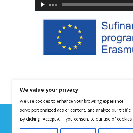
00:00
We value your privacy
We use cookies to enhance your browsing experience,
serve personalized ads or content, and analyze our traffic.
By clicking "Accept All", you consent to our use of cookies.