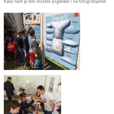
Kako nam je bilo možete pogledati i na fotografijama!