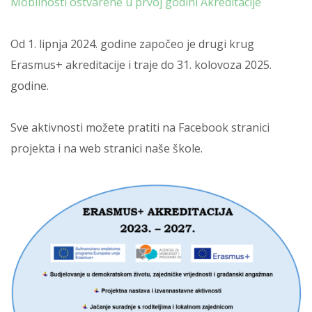
Mobilnosti ostvarene u prvoj godini Akreditacije
Od 1. lipnja 2024. godine započeo je drugi krug
Erasmus+ akreditacije i traje do 31. kolovoza 2025.
godine.
Sve aktivnosti možete pratiti na Facebook stranici
projekta i na web stranici naše škole.