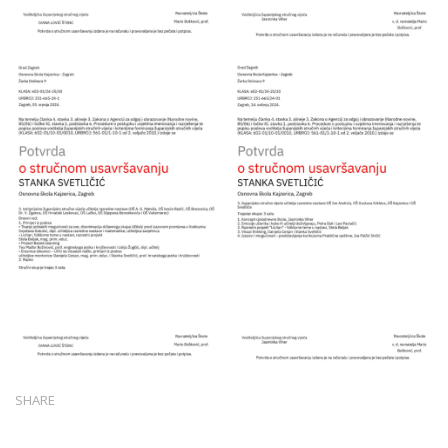
SHARE