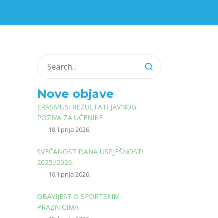
Nove objave
ERASMUS: REZULTATI JAVNOG
POZIVA ZA UČENIKE
18. lipnja 2026.
SVEČANOST DANA USPJEŠNOSTI
2025./2026.
16. lipnja 2026.
OBAVIJEST O SPORTSKIM
PRAZNICIMA