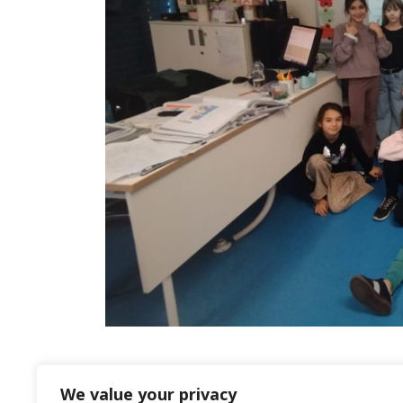
We value your privacy