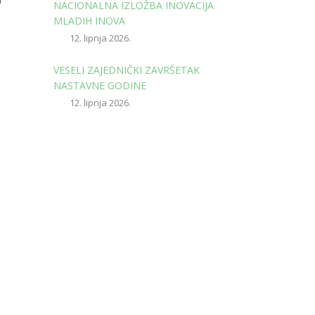
NACIONALNA IZLOŽBA INOVACIJA
MLADIH INOVA
12. lipnja 2026.
VESELI ZAJEDNIČKI ZAVRŠETAK
NASTAVNE GODINE
12. lipnja 2026.