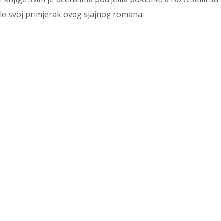
obile svoj primjerak ovog sjajnog romana.