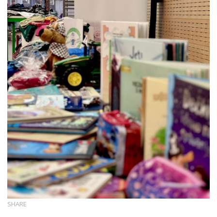
SHARE