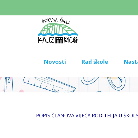
Novosti
Rad škole
Nast
POPIS ČLANOVA VIJEĆA RODITELJA U ŠKOLS