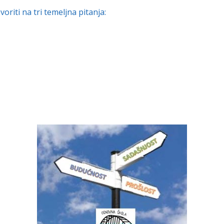
iti na tri temeljna pitanja: