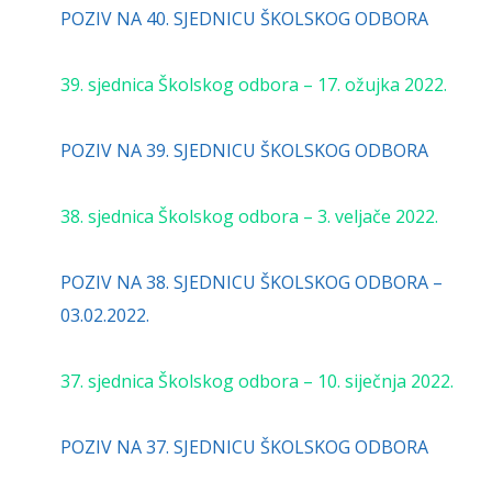
POZIV NA 40. SJEDNICU ŠKOLSKOG ODBORA
39. sjednica Školskog odbora – 17. ožujka 2022.
POZIV NA 39. SJEDNICU ŠKOLSKOG ODBORA
38. sjednica Školskog odbora – 3. veljače 2022.
POZIV NA 38. SJEDNICU ŠKOLSKOG ODBORA –
03.02.2022.
37. sjednica Školskog odbora – 10. siječnja 2022.
POZIV NA 37. SJEDNICU ŠKOLSKOG ODBORA