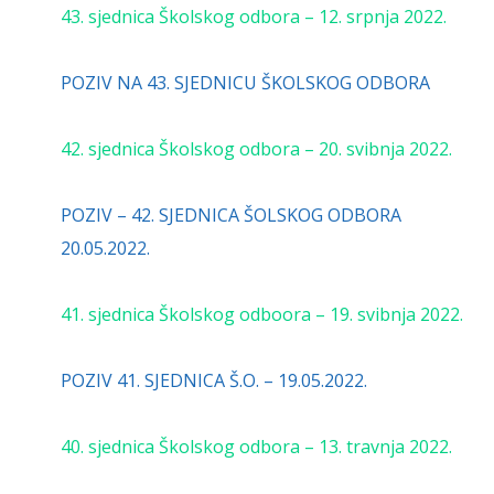
43. sjednica Školskog odbora – 12. srpnja 2022.
POZIV NA 43. SJEDNICU ŠKOLSKOG ODBORA
42. sjednica Školskog odbora – 20. svibnja 2022.
POZIV – 42. SJEDNICA ŠOLSKOG ODBORA
20.05.2022.
41. sjednica Školskog odboora – 19. svibnja 2022.
POZIV 41. SJEDNICA Š.O. – 19.05.2022.
40. sjednica Školskog odbora – 13. travnja 2022.