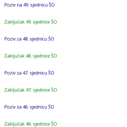
Poziv na 49. sjednicu ŠO
Zaključak 49. sjednice ŠO
Poziv za 48. sjednicu ŠO
Zaključak 48. sjednice ŠO
Poziv za 47. sjednicu ŠO
Zaključak 47. sjednice ŠO
Poziv za 46. sjednicu ŠO
Zaključak 46. sjednice ŠO