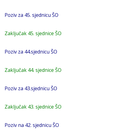
Poziv za 45. sjednicu ŠO
Zaključak 45. sjednice ŠO
Poziv za 44.sjednicu ŠO
Zaključak 44. sjednice ŠO
Poziv za 43.sjednicu ŠO
Zaključak 43. sjednice ŠO
Poziv na 42. sjednicu ŠO