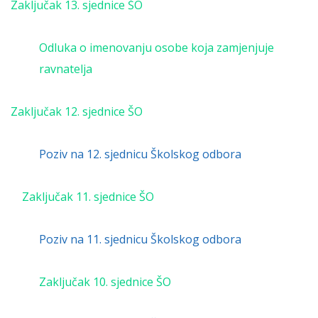
Zaključak 13. sjednice ŠO
Odluka o imenovanju osobe koja zamjenjuje
ravnatelja
Zaključak 12. sjednice ŠO
Poziv na 12. sjednicu Školskog odbora
Zaključak 11. sjednice ŠO
Poziv na 11. sjednicu Školskog odbora
Zaključak 10. sjednice ŠO