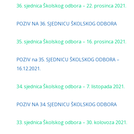
36. sjednica Školskog odbora – 22. prosinca 2021.
POZIV NA 36. SJEDNICU ŠKOLSKOG ODBORA
35. sjednica Školskog odbora – 16. prosinca 2021.
POZIV na 35. SJEDNICU ŠKOLSKOG ODBORA –
16.12.2021.
34. sjednica Školskog odbora – 7. listopada 2021.
POZIV NA 34. SJEDNICU ŠKOLSKOG ODBORA
33. sjednica Školskog odbora – 30. kolovoza 2021.