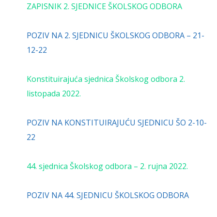
ZAPISNIK 2. SJEDNICE ŠKOLSKOG ODBORA
POZIV NA 2. SJEDNICU ŠKOLSKOG ODBORA – 21-
12-22
Konstituirajuća sjednica Školskog odbora 2.
listopada 2022.
POZIV NA KONSTITUIRAJUĆU SJEDNICU ŠO 2-10-
22
44. sjednica Školskog odbora – 2. rujna 2022.
POZIV NA 44. SJEDNICU ŠKOLSKOG ODBORA