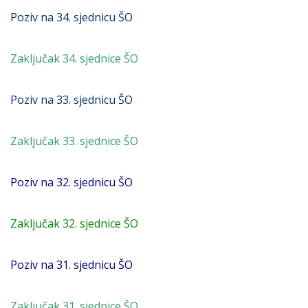
Poziv na 34. sjednicu ŠO
Zaključak 34. sjednice ŠO
Poziv na 33. sjednicu ŠO
Zaključak 33. sjednice ŠO
Poziv na 32. sjednicu ŠO
Zaključak 32. sjednice ŠO
Poziv na 31. sjednicu ŠO
Zaključak 31. sjednice ŠO