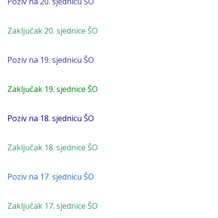
Poziv na 20. sjednicu ŠO
Zaključak 20. sjednice ŠO
Poziv na 19. sjednicu ŠO
Zaključak 19. sjednice ŠO
Poziv na 18. sjednicu ŠO
Zaključak 18. sjednice ŠO
Poziv na 17. sjednicu ŠO
Zaključak 17. sjednice ŠO