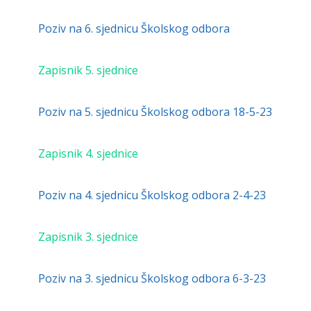
Poziv na 6. sjednicu Školskog odbora
Zapisnik 5. sjednice
Poziv na 5. sjednicu Školskog odbora 18-5-23
Zapisnik
4. sjednice
Poziv na 4. sjednicu Školskog odbora 2-4-23
Zapisnik 3. sjednice
Poziv na 3. sjednicu Školskog odbora 6-3-23