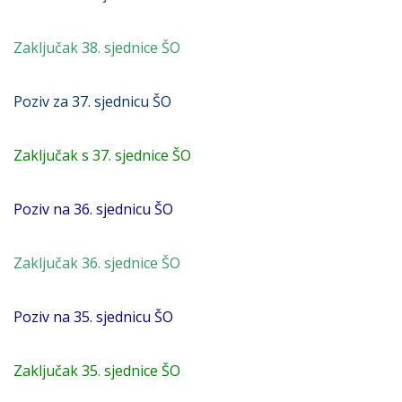
Zaključak 38. sjednice ŠO
Poziv za 37. sjednicu ŠO
Zaključak s 37. sjednice ŠO
Poziv na 36. sjednicu ŠO
Zaključak 36. sjednice ŠO
Poziv na 35. sjednicu ŠO
Zaključak 35. sjednice ŠO