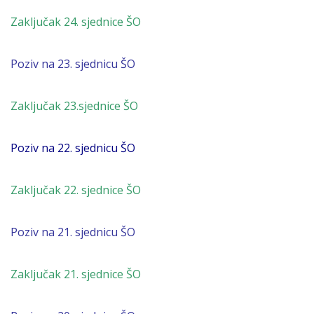
Zaključak 24. sjednice ŠO
Poziv na 23. sjednicu ŠO
Zaključak 23.sjednice ŠO
Poziv na 22. sjednicu ŠO
Zaključak 22. sjednice ŠO
Poziv na 21. sjednicu ŠO
Zaključak 21. sjednice ŠO