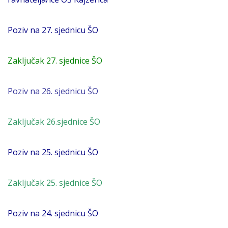
Poziv na 27. sjednicu ŠO
Zaključak 27. sjednice ŠO
Poziv na 26. sjednicu ŠO
Zaključak 26.sjednice ŠO
Poziv na 25. sjednicu ŠO
Zaključak 25. sjednice ŠO
Poziv na 24. sjednicu ŠO