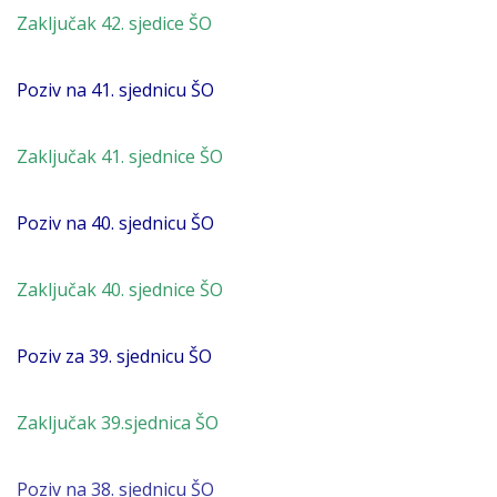
Zaključak 42. sjedice ŠO
Poziv na 41. sjednicu ŠO
Zaključak 41. sjednice ŠO
Poziv na 40. sjednicu ŠO
Zaključak 40. sjednice ŠO
Poziv za 39. sjednicu ŠO
Zaključak 39.sjednica ŠO
Poziv na 38. sjednicu ŠO