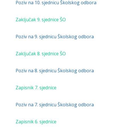
Poziv na 10. sjednicu Školskog odbora
Zaključak 9. sjednice ŠO
Poziv na 9. sjednicu Školskog odbora
Zaključak 8. sjednice ŠO
Poziv na 8. sjednicu Školskog odbora
Zapisnik 7.
sjednice
Poziv na 7. sjednicu Školskog odbora
Zapisnik 6. sjednice