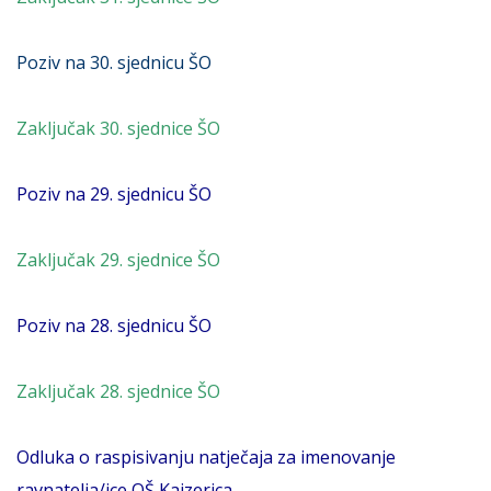
Poziv na 30. sjednicu ŠO
Zaključak 30. sjednice ŠO
Poziv na 29. sjednicu ŠO
Zaključak 29. sjednice ŠO
Poziv na 28. sjednicu ŠO
Zaključak 28. sjednice ŠO
Odluka o raspisivanju natječaja za imenovanje
ravnatelja/ice OŠ Kajzerica