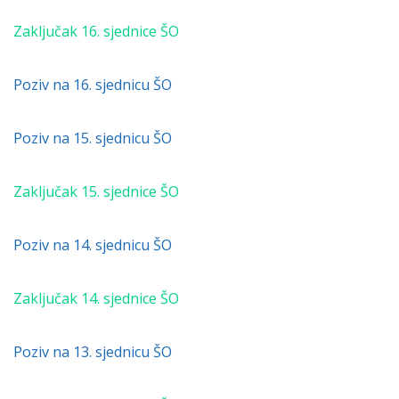
Zaključak 16. sjednice ŠO
Poziv na 16. sjednicu ŠO
Poziv na 15. sjednicu ŠO
Zaključak 15. sjednice ŠO
Poziv na 14. sjednicu ŠO
Zaključak 14. sjednice ŠO
Poziv na 13. sjednicu ŠO