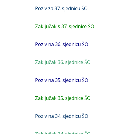
Poziv za 37. sjednicu ŠO
Zaključak s 37. sjednice ŠO
Poziv na 36. sjednicu ŠO
Zaključak 36. sjednice ŠO
Poziv na 35. sjednicu ŠO
Zaključak 35. sjednice ŠO
Poziv na 34. sjednicu ŠO