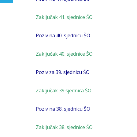
Zaključak 41. sjednice ŠO
Poziv na 40. sjednicu ŠO
Zaključak 40. sjednice ŠO
Poziv za 39. sjednicu ŠO
Zaključak 39.sjednica ŠO
Poziv na 38. sjednicu ŠO
Zaključak 38. sjednice ŠO