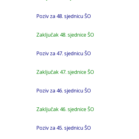
Poziv za 48. sjednicu ŠO
Zaključak 48. sjednice ŠO
Poziv za 47. sjednicu ŠO
Zaključak 47. sjednice ŠO
Poziv za 46. sjednicu ŠO
Zaključak 46. sjednice ŠO
Poziv za 45. sjednicu ŠO