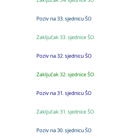
Zaključak 34. sjednice ŠO
Poziv na 33. sjednicu ŠO
Zaključak 33. sjednice ŠO
Poziv na 32. sjednicu ŠO
Zaključak 32. sjednice ŠO
Poziv na 31. sjednicu ŠO
Zaključak 31. sjednice ŠO
Poziv na 30. sjednicu ŠO