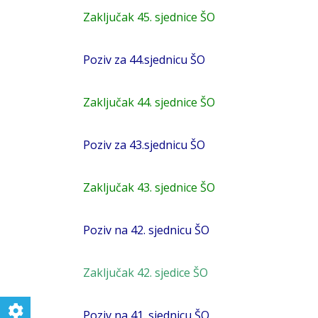
Zaključak 45. sjednice ŠO
Poziv za 44.sjednicu ŠO
Zaključak 44. sjednice ŠO
Poziv za 43.sjednicu ŠO
Zaključak 43. sjednice ŠO
Poziv na 42. sjednicu ŠO
Zaključak 42. sjedice ŠO
Poziv na 41. sjednicu ŠO