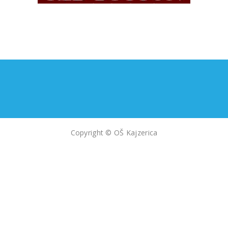
Copyright © OŠ Kajzerica