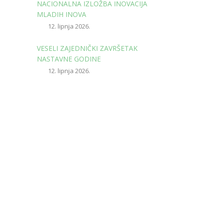
NACIONALNA IZLOŽBA INOVACIJA
MLADIH INOVA
12. lipnja 2026.
VESELI ZAJEDNIČKI ZAVRŠETAK
NASTAVNE GODINE
12. lipnja 2026.