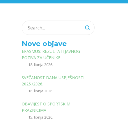
Nove objave
ERASMUS: REZULTATI JAVNOG
POZIVA ZA UČENIKE
18. lipnja 2026.
SVEČANOST DANA USPJEŠNOSTI
2025./2026.
16. lipnja 2026.
OBAVIJEST O SPORTSKIM
PRAZNICIMA
15. lipnja 2026.