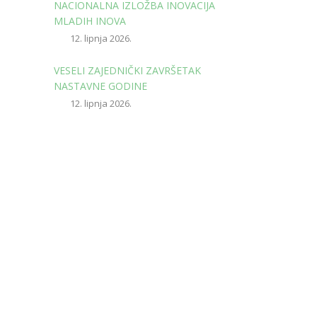
NACIONALNA IZLOŽBA INOVACIJA
MLADIH INOVA
12. lipnja 2026.
VESELI ZAJEDNIČKI ZAVRŠETAK
NASTAVNE GODINE
12. lipnja 2026.