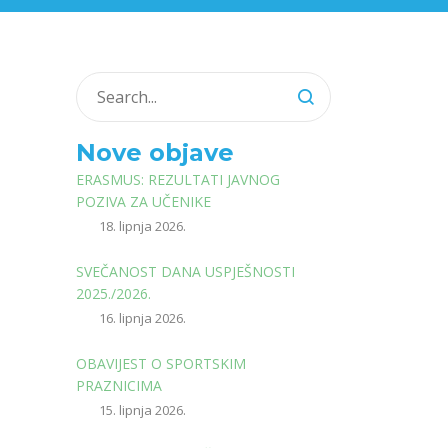
Nove objave
ERASMUS: REZULTATI JAVNOG
POZIVA ZA UČENIKE
18. lipnja 2026.
SVEČANOST DANA USPJEŠNOSTI
2025./2026.
16. lipnja 2026.
OBAVIJEST O SPORTSKIM
PRAZNICIMA
15. lipnja 2026.