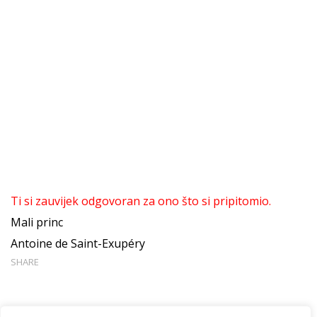
Ti si zauvijek odgovoran za ono što si pripitomio.
Mali princ
Antoine de Saint-Exupéry
SHARE