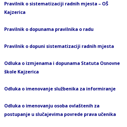
Pravilnik o sistematizaciji radnih mjesta – OŠ
Kajzerica
Pravilnik o dopunama pravilnika o radu
Pravilnik o dopuni sistematizaciji radnih mjesta
Odluka o izmjenama i dopunama Statuta Osnovne
škole Kajzerica
Odluka o imenovanje službenika za informiranje
Odluka o imenovanju osoba ovlaštenih za
postupanje u slučajevima povrede prava učenika