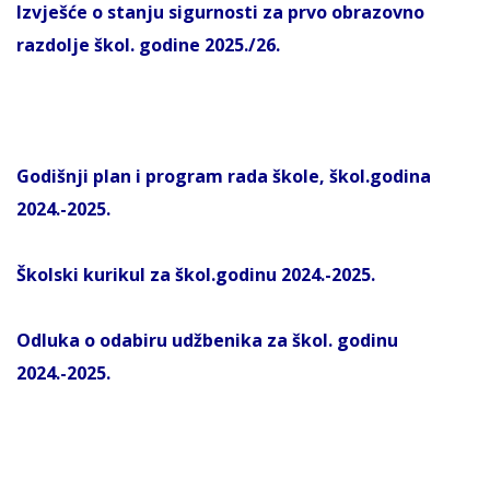
Izvješće o stanju sigurnosti za prvo obrazovno
razdolje škol. godine 2025./26.
Godišnji plan i program rada škole, škol.godina
2024.-2025.
Školski kurikul za škol.godinu 2024.-2025.
Odluka o odabiru udžbenika za
škol. godinu
2024.-2025.