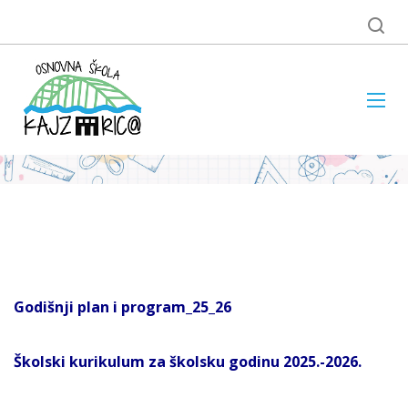
Godišnji plan i program_25_26
Školski kurikulum za školsku godinu 2025.-2026.