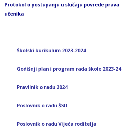
Protokol o postupanju u slučaju povrede prava
učenika
Školski kurikulum 2023-2024
Godišnji plan i
program rada škole 2023-24
Pravilnik o radu 2024
Poslovnik o radu ŠSD
Poslovnik o radu Vijeća roditelja