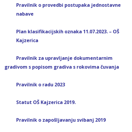
Pravilnik o provedbi postupaka jednostavne
nabave
Plan klasifikacijskih oznaka 11.07.2023. – OŠ
Kajzerica
Pravilnik za upravljanje dokumentarnim
gradivom s popisom gradiva s rokovima čuvanja
Pravilnik o radu 2023
Statut OŠ Kajzerica 2019.
Pravilnik o
zapošljavanju
svibanj 2019