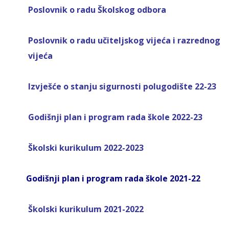
Poslovnik o radu Školskog odbora
Poslovnik o radu učiteljskog vijeća i razrednog
vijeća
Izvješće o stanju sigurnosti polugodište 22-23
Godišnji plan i program rada škole 2022-23
Školski kurikulum 2022-2023
Godišnji plan i program rada škole 2021-22
Školski kurikulum 2021-2022