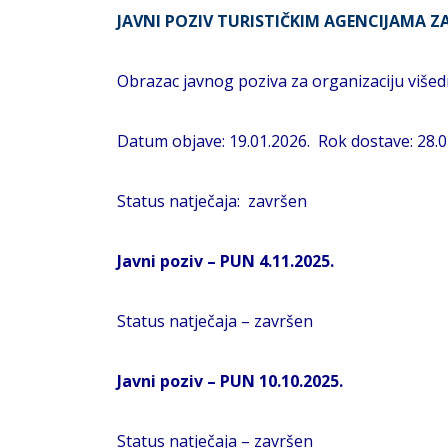
JAVNI POZIV TURISTIČKIM AGENCIJAMA Z
Obrazac javnog poziva za organizaciju više
Datum objave: 19.01.2026. Rok dostave: 28.0
Status natječaja: završen
Javni poziv – PUN 4.11.2025.
Status natječaja – završen
Javni poziv – PUN 10.10.2025.
Status natječaja – završen