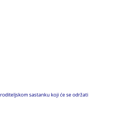
roditeljskom sastanku koji će se održati