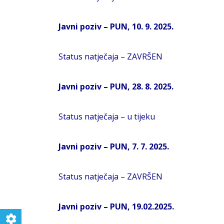
Javni poziv – PUN, 10. 9. 2025.
Status natječaja – ZAVRŠEN
Javni poziv – PUN, 28. 8. 2025.
Status natječaja – u tijeku
Javni poziv – PUN, 7. 7. 2025.
Status natječaja – ZAVRŠEN
Javni poziv – PUN, 19.02.2025.