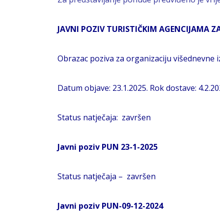
JAVNI POZIV TURISTIČKIM AGENCIJAMA Z
Obrazac poziva za organizaciju višednevne 
Datum objave: 23.1.2025. Rok dostave: 4.2.20
Status natječaja: završen
Javni poziv PUN 23-1-2025
Status natječaja – završen
Javni poziv PUN-09-12-2024