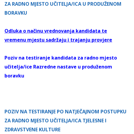
ZA RADNO MJESTO UČITELJA/ICA U PRODUŽENOM
BORAVKU
Odluka o načinu vrednovanja kandidata te
vremenu mjestu sadržaju i trajanju provjere
Poziv na testiranje kandidata za radno mjesto
učitelja/ice Razredne nastave u produženom
boravku
POZIV NA TESTIRANJE PO NATJEČAJNOM POSTUPKU
ZA RADNO MJESTO UČITELJA/ICA TJELESNE I
ZDRAVSTVENE KULTURE