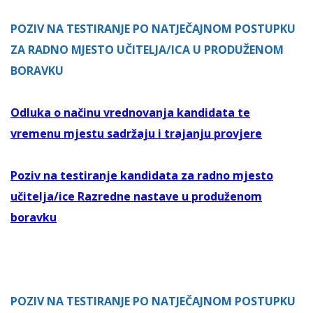
POZIV NA TESTIRANJE PO NATJEČAJNOM POSTUPKU
ZA RADNO MJESTO UČITELJA/ICA U PRODUŽENOM
BORAVKU
Odluka o načinu vrednovanja kandidata te
vremenu mjestu sadržaju i trajanju provjere
Poziv na testiranje kandidata za radno mjesto
učitelja/ice Razredne nastave u produženom
boravku
POZIV NA TESTIRANJE PO NATJEČAJNOM POSTUPKU