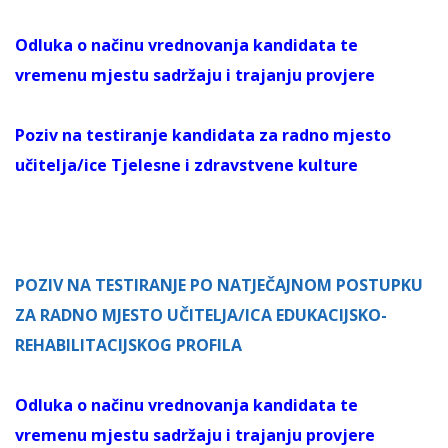
Odluka o načinu vrednovanja kandidata te
vremenu mjestu sadržaju i trajanju provjere
Poziv na testiranje kandidata za radno mjesto
učitelja/ice Tjelesne i zdravstvene kulture
POZIV NA TESTIRANJE PO NATJEČAJNOM POSTUPKU
ZA RADNO MJESTO UČITELJA/ICA EDUKACIJSKO-
REHABILITACIJSKOG PROFILA
Odluka o načinu vrednovanja kandidata te
vremenu mjestu sadržaju i trajanju provjere