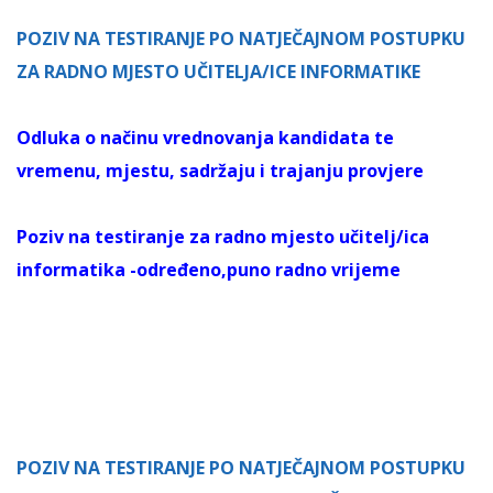
POZIV NA TESTIRANJE PO NATJEČAJNOM POSTUPKU
ZA RADNO MJESTO UČITELJA/ICE INFORMATIKE
Odluka o načinu vrednovanja kandidata te
vremenu, mjestu, sadržaju i trajanju provjere
Poziv na testiranje za radno mjesto učitelj/ica
informatika -određeno,puno radno vrijeme
POZIV NA TESTIRANJE PO NATJEČAJNOM POSTUPKU