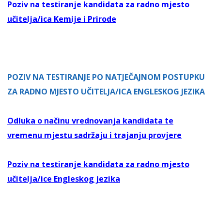
Poziv na testiranje kandidata za radno mjesto
učitelja/ica Kemije i Prirode
POZIV NA TESTIRANJE PO NATJEČAJNOM POSTUPKU
ZA RADNO MJESTO UČITELJA/ICA ENGLESKOG JEZIKA
Odluka o načinu vrednovanja kandidata te
vremenu mjestu sadržaju i trajanju provjere
Poziv na testiranje kandidata za radno mjesto
učitelja/ice Engleskog jezika