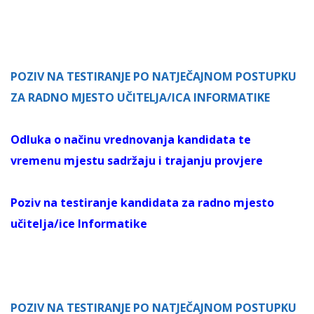
POZIV NA TESTIRANJE PO NATJEČAJNOM POSTUPKU
ZA RADNO MJESTO UČITELJA/ICA INFORMATIKE
Odluka o načinu vrednovanja kandidata te
vremenu mjestu sadržaju i trajanju provjere
Poziv na testiranje kandidata za radno mjesto
učitelja/ice Informatike
POZIV NA TESTIRANJE PO NATJEČAJNOM POSTUPKU