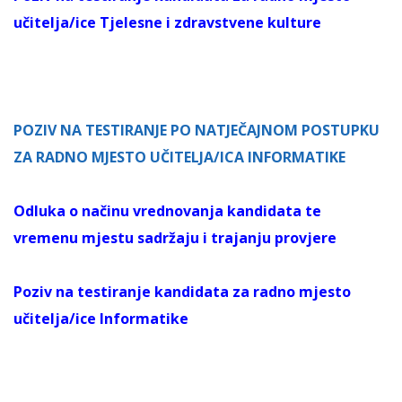
učitelja/ice Tjelesne i zdravstvene kulture
POZIV NA TESTIRANJE PO NATJEČAJNOM POSTUPKU
ZA RADNO MJESTO UČITELJA/ICA INFORMATIKE
Odluka o načinu vrednovanja kandidata te
vremenu mjestu sadržaju i trajanju provjere
Poziv na testiranje kandidata za radno mjesto
učitelja/ice Informatike