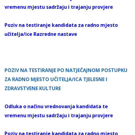
vremenu mjestu sadržaju i trajanju provjere
Poziv na testiranje kandidata za radno mjesto
učitelja/ice Razredne nastave
POZIV NA TESTIRANJE PO NATJEČAJNOM POSTUPKU
ZA RADNO MJESTO UČITELJA/ICA TJELESNE I
ZDRAVSTVENE KULTURE
Odluka o načinu vrednovanja kandidata te
vremenu mjestu sadržaju i trajanju provjere
Poziv na testiranje kandidata za radno mjesto