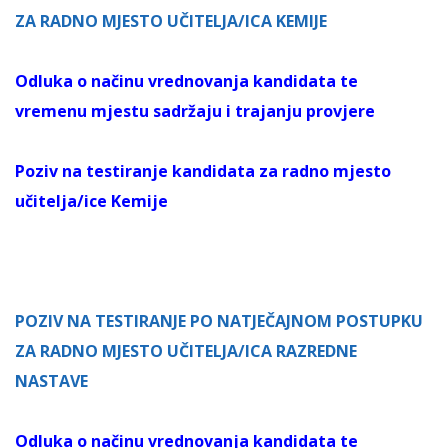
ZA RADNO MJESTO UČITELJA/ICA KEMIJE
Odluka o načinu vrednovanja kandidata te
vremenu mjestu sadržaju i trajanju provjere
Poziv na testiranje kandidata za radno mjesto
učitelja/ice Kemije
POZIV NA TESTIRANJE PO NATJEČAJNOM POSTUPKU
ZA RADNO MJESTO UČITELJA/ICA RAZREDNE
NASTAVE
Odluka o načinu vrednovanja kandidata te