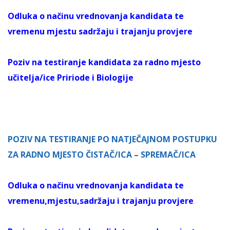
Odluka o načinu vrednovanja kandidata te
vremenu mjestu sadržaju i trajanju provjere
Poziv na testiranje kandidata za radno mjesto
učitelja/ice Pririode i Biologije
POZIV NA TESTIRANJE PO NATJEČAJNOM POSTUPKU
ZA RADNO MJESTO ČISTAČ/ICA – SPREMAČ/ICA
Odluka o načinu vrednovanja kandidata te
vremenu,mjestu,sadržaju i trajanju provjere