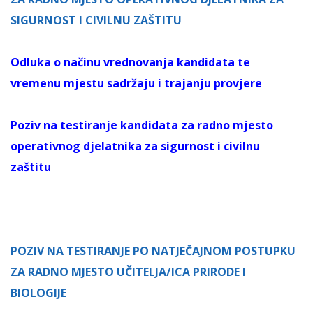
SIGURNOST I CIVILNU ZAŠTITU
Odluka o načinu vrednovanja kandidata te
vremenu mjestu sadržaju i trajanju provjere
Poziv na testiranje kandidata za radno mjesto
operativnog djelatnika za sigurnost i civilnu
zaštitu
POZIV NA TESTIRANJE PO NATJEČAJNOM POSTUPKU
ZA RADNO MJESTO UČITELJA/ICA PRIRODE I
BIOLOGIJE