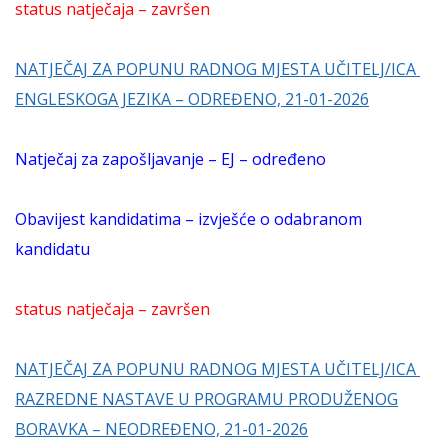
status natječaja – završen
NATJEČAJ ZA POPUNU RADNOG MJESTA UČITELJ/ICA
ENGLESKOGA JEZIKA – ODREĐENO, 21-01-2026
Natječaj za zapošljavanje – EJ – određeno
Obavijest kandidatima – izvješće o odabranom
kandidatu
status natječaja – završen
NATJEČAJ ZA POPUNU RADNOG MJESTA UČITELJ/ICA
RAZREDNE NASTAVE U PROGRAMU PRODUŽENOG
BORAVKA – NEODREĐENO, 21-01-2026