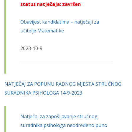
status natječaja: završen
Obavijest kandidatima – natječaji za
učitelje Matematike
2023-10-9
NATJEČAJ ZA POPUNU RADNOG MJESTA STRUČNOG
SURADNIKA PSIHOLOGA 14-9-2023
Natječaj za zapošljavanje stručnog
suradnika psihologa neodređeno puno