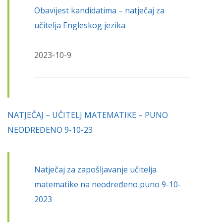
Obavijest kandidatima – natječaj za
učitelja Engleskog jezika
2023-10-9
NATJEČAJ – UČITELJ MATEMATIKE – PUNO
NEODREĐENO 9-10-23
Natječaj za zapošljavanje učitelja
matematike na neodređeno puno 9-10-
2023