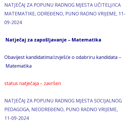
NATJEČAJ ZA POPUNU RADNOG MJESTA UČITELJ/ICA
MATEMATIKE, ODREĐENO, PUNO RADNO VRIJEME, 11-
09-2024
Natječaj za zapošljavanje – Matematika
Obavijest kandidatima:Izvješće o odabriru kandidata –
Matematika
status natječaja – završen
NATJEČAJ ZA POPUNU RADNOG MJESTA SOCIJALNOG
PEDAGOGA, NEODREĐENO, PUNO RADNO VRIJEME,
11-09-2024