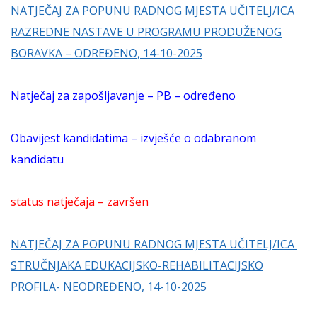
NATJEČAJ ZA POPUNU RADNOG MJESTA UČITELJ/ICA
RAZREDNE NASTAVE U PROGRAMU PRODUŽENOG
BORAVKA – ODREĐENO, 14-10-2025
Natječaj za zapošljavanje – PB – određeno
Obavijest kandidatima – izvješće o odabranom
kandidatu
status natječaja – završen
NATJEČAJ ZA POPUNU RADNOG MJESTA UČITELJ/ICA
STRUČNJAKA EDUKACIJSKO-REHABILITACIJSKO
PROFILA- NEODREĐENO, 14-10-2025