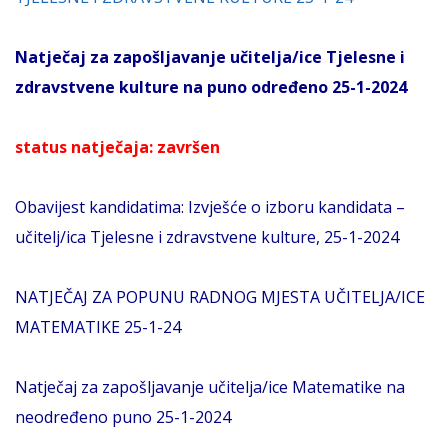
Natječaj za zapošljavanje učitelja/ice Tjelesne i
zdravstvene kulture na puno određeno 25-1-2024
status natječaja: završen
Obavijest kandidatima: Izvješće o izboru kandidata –
učitelj/ica Tjelesne i zdravstvene kulture, 25-1-2024
NATJEČAJ ZA POPUNU RADNOG MJESTA UČITELJA/ICE
MATEMATIKE 25-1-24
Natječaj za zapošljavanje učitelja/ice Matematike na
neodređeno puno 25-1-2024