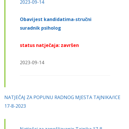
2023-09-14
Obavijest
kandidatima-stručni
suradnik psiholog
status natječaja: završen
2023-09-14
NATJEČAJ ZA POPUNU RADNOG MJESTA TAJNIKA/ICE
17-8-2023