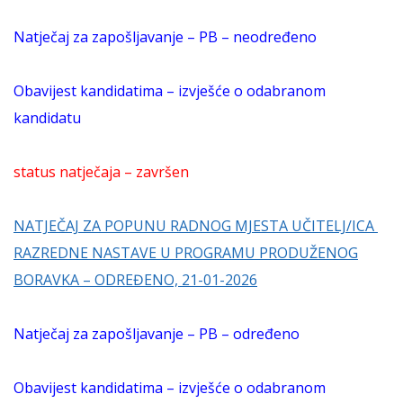
Natječaj za zapošljavanje – PB – neodređeno
Obavijest kandidatima – izvješće o odabranom
kandidatu
status natječaja – završen
NATJEČAJ ZA POPUNU RADNOG MJESTA UČITELJ/ICA
RAZREDNE NASTAVE U PROGRAMU PRODUŽENOG
BORAVKA – ODREĐENO, 21-01-2026
Natječaj za zapošljavanje – PB – određeno
Obavijest kandidatima – izvješće o odabranom