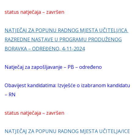
status natječaja – završen
NATJEČAJ ZA POPUNU RADNOG MJESTA UČITELJ/ICA
RAZREDNE NASTAVE U PROGRAMU PRODUŽENOG
BORAVKA – ODREĐENO, 4-11-2024
Natječaj za zapošljavanje – PB – određeno
Obavijest kandidatima: Izvješće o izabranom kandidatu
– RN
status natječaja – završen
NATJEČAJ ZA POPUNU RADNOG MJESTA UČITELJA/ICE