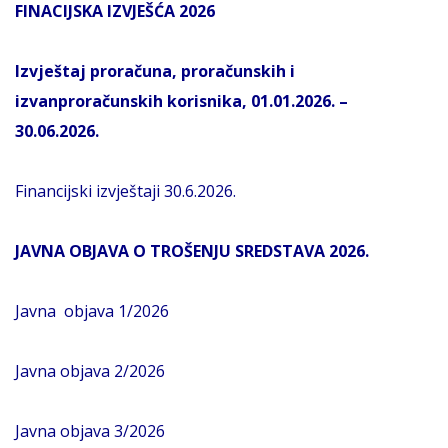
FINACIJSKA IZVJEŠĆA 2026
Izvještaj proračuna, proračunskih i
izvanproračunskih korisnika, 01.01.2026. –
30.06.2026.
Financijski izvještaji 30.6.2026.
JAVNA OBJAVA O TROŠENJU SREDSTAVA 2026.
Javna objava 1/2026
Javna objava 2/2026
Javna objava 3/2026