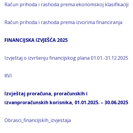
Račun prihoda i rashoda prema ekonomskoj klasifikaciji
Račun prihoda i rashoda prema izvorima financiranja
FINANCIJSKA IZVJEŠĆA 2025
Izvještaj o izvršenju financijskog plana 01.01.-31.12.2025
RVI
Izvještaj proračuna, proračunskih i
izvanproračunskih korisnika, 01.01.2025. – 30.06.2025
Obrasci_financijskih_izvjestaja