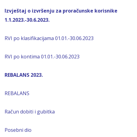
Izvještaj o izvršenju za proračunske korisnike
1.1.2023.-30.6.2023.
RVI po klasifikacijama 01.01.-30.06.2023
RVI po kontima 01.01.-30.06.2023
REBALANS 2023.
REBALANS
Račun dobiti i gubitka
Posebni dio