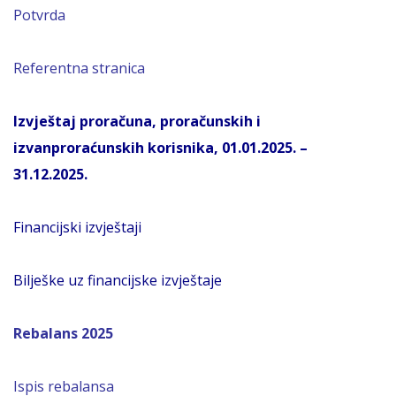
Potvrda
Referentna stranica
Izvještaj proračuna, proračunskih i
izvanproraćunskih korisnika, 01.01.2025. –
31.12.2025.
Financijski izvještaji
Bilješke uz financijske izvještaje
Rebalans 2025
Ispis rebalansa