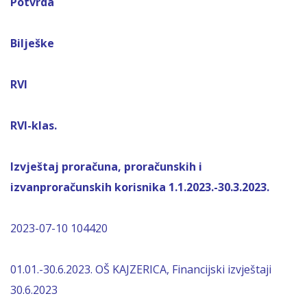
Potvrda
Bilješke
RVI
RVI-klas.
Izvještaj proračuna, proračunskih i
izvanproračunskih korisnika 1.1.2023.-30.3.2023.
2023-07-10 104420
01.01.-30.6.2023. OŠ KAJZERICA, Financijski izvještaji
30.6.2023