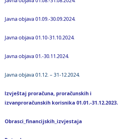
Javna objava 01.08.-31.08.2024.
Javna objava 01.09.-30.09.2024.
Javna objava 01.10-31.10.2024.
Javna objava 01.-30.11.2024.
Javna objava 01.12. – 31-12.2024.
Izvještaj proračuna, proračunskih i
izvanproračunskih korisnika 01.01.-31.12.2023.
Obrasci_financijskih_izvjestaja