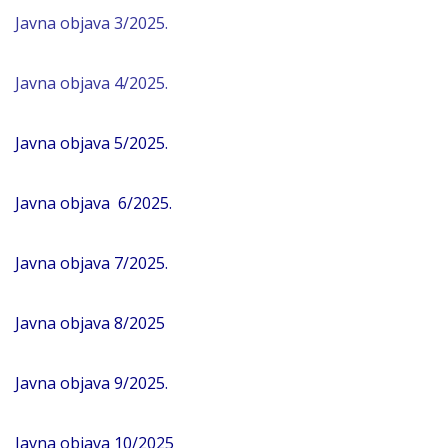
Javna objava 3/2025.
Javna objava 4/2025.
Javna objava 5/2025.
Javna objava 6/2025.
Javna objava 7/2025
.
Javna objava 8/2025
Javna objava 9/2025.
Javna objava 10/2025