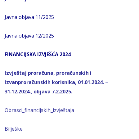
Javna objava 11/2025
Javna objava 12/2025
FINANCIJSKA IZVJEŠĆA 2024
Izvještaj proračuna, proračunskih i
izvanproračunskih korisnika, 01.01.2024. –
31.12.2024., objava 7.2.2025.
Obrasci_financijskih_izvještaja
Bilješke