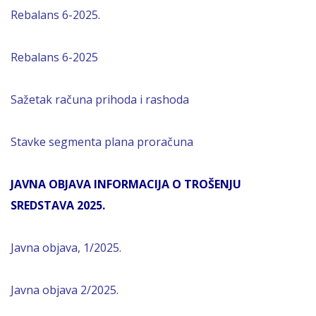
Rebalans 6-2025.
Rebalans 6-2025
Sažetak računa prihoda i rashoda
Stavke segmenta plana proračuna
JAVNA OBJAVA INFORMACIJA O TROŠENJU
SREDSTAVA 2025.
Javna objava, 1/2025.
Javna objava 2/2025.