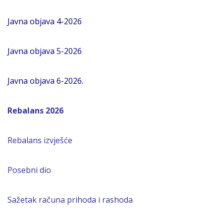
Javna objava 4-2026
Javna objava 5-2026
Javna objava 6-2026.
Rebalans 2026
Rebalans izvješće
Posebni dio
Sažetak računa prihoda i rashoda