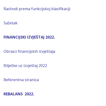
Rashodi prema funkcijskoj klasifikaciji
Sažetak
FINANCIJSKI IZVJEŠTAJ 2022.
Obrasci financijskih izvještaja
Bilješke uz izvještaj 2022
Referentna stranica
REBALANS 2022.