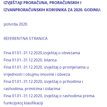
IZVJEŠTAJI PRORAČUNA, PRORAČUNSKIH I
IZVANPRORAČUNSKIH KORISNIKA ZA 2020. GODINU:
potvrda 2020.
REFERENTNA STRANICA
Fina 01.01.-31.12.2020,izvještaj o obvezama
Fina 01.01.-31.12.2020, bilanca
Fina 01.01.-31.12.2020, izvještaj o promjenama u
vrijednosti i obujmu imovine i obveza
Fina 01.01.-31.12.2020, izvještaj o prihodima i
rashodima, primicima i izdacima
Fina 01.01.-31.12.2020, izvještaj o rashodima prema
funkcijskoj klasifikaciji