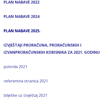
PLAN NABAVE 2022
PLAN NABAVE 2024
PLAN NABAVE 2025.
IZVJEŠTAJI PRORAČUNA, PRORAČUNSKIH I
IZVANPRORAČUNSKIH KORISNIKA ZA 2021. GODINU
potvrda 2021
referentna stranica 2021
bilješke uz izvještaj 2021