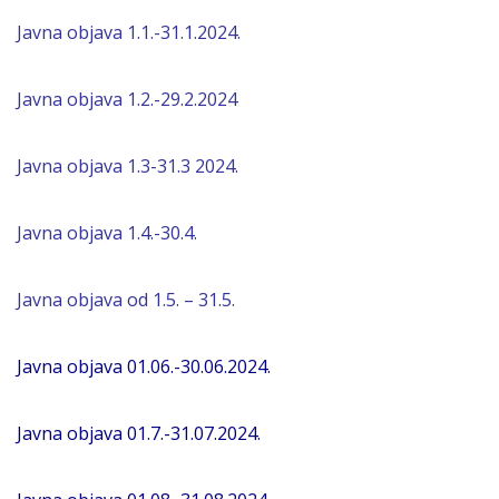
Javna objava 1.1.-31.1.2024.
Javna objava 1.2.-29.2.2024
Javna objava 1.3-31.3 2024.
Javna objava 1.4.-30.4.
Javna objava
od 1.5. – 31.5.
Javna objava 01.06.-30.06.2024.
Javna objava 01.7.-31.07.2024.