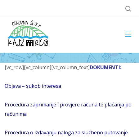
[vc_row][vc_column][vc_column_text]
DOKUMENTI:
Objava – sukob interesa
Procedura zaprimanje i provjere računa te plaćanja po
računima
Procedura o izdavanju naloga za službeno putovanje