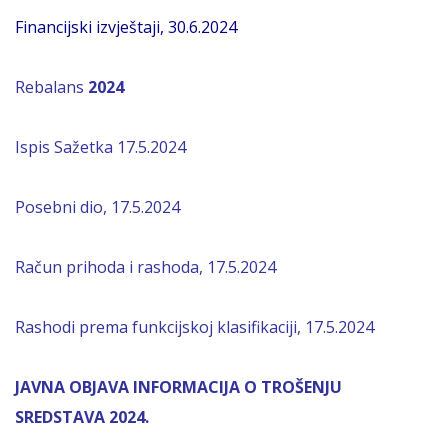
Financijski izvještaji, 30.6.2024
Rebalans
2024
Ispis Sažetka 17.5.2024
Posebni dio, 17.5.2024
Račun prihoda i rashoda, 17.5.2024
Rashodi prema funkcijskoj klasifikaciji, 17.5.2024
JAVNA OBJAVA INFORMACIJA O TROŠENJU
SREDSTAVA 2024.