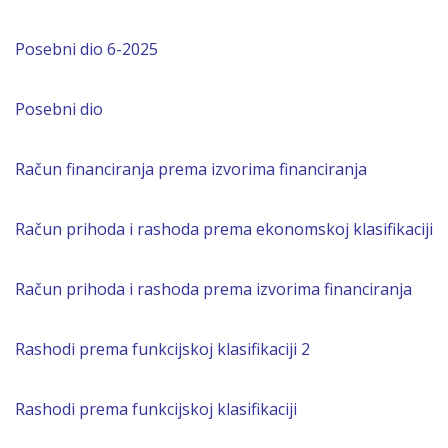
Posebni dio 6-2025
Posebni dio
Račun financiranja prema izvorima financiranja
Račun prihoda i rashoda prema ekonomskoj klasifikaciji
Račun prihoda i rashoda prema izvorima financiranja
Rashodi prema funkcijskoj klasifikaciji 2
Rashodi prema funkcijskoj klasifikaciji