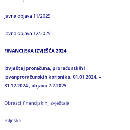
Javna objava 11/2025
Javna objava 12/2025
FINANCIJSKA IZVJEŠĆA 2024
Izvještaj proračuna, proračunskih i
izvanproračunskih korisnika, 01.01.2024. –
31.12.2024., objava 7.2.2025.
Obrasci_financijskih_izvještaja
Bilješke