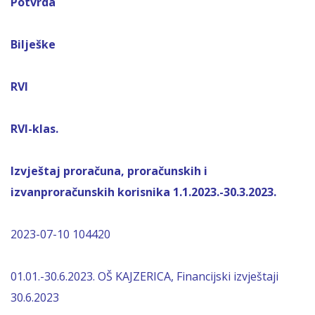
Potvrda
Bilješke
RVI
RVI-klas.
Izvještaj proračuna, proračunskih i
izvanproračunskih korisnika 1.1.2023.-30.3.2023.
2023-07-10 104420
01.01.-30.6.2023. OŠ KAJZERICA, Financijski izvještaji
30.6.2023