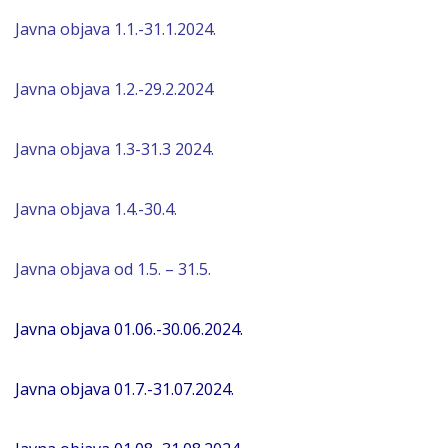
Javna objava 1.1.-31.1.2024.
Javna objava 1.2.-29.2.2024
Javna objava 1.3-31.3 2024.
Javna objava 1.4.-30.4.
Javna objava
od 1.5. – 31.5.
Javna objava 01.06.-30.06.2024.
Javna objava 01.7.-31.07.2024.