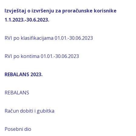
Izvještaj o izvršenju za proračunske korisnike
1.1.2023.-30.6.2023.
RVI po klasifikacijama 01.01.-30.06.2023
RVI po kontima 01.01.-30.06.2023
REBALANS 2023.
REBALANS
Račun dobiti i gubitka
Posebni dio