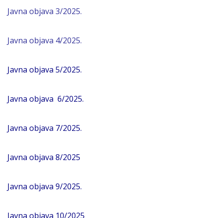
Javna objava 3/2025.
Javna objava 4/2025.
Javna objava 5/2025.
Javna objava 6/2025.
Javna objava 7/2025
.
Javna objava 8/2025
Javna objava 9/2025.
Javna objava 10/2025