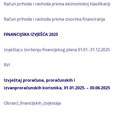
Račun prihoda i rashoda prema ekonomskoj klasifikaciji
Račun prihoda i rashoda prema izvorima financiranja
FINANCIJSKA IZVJEŠĆA 2025
Izvještaj o izvršenju financijskog plana 01.01.-31.12.2025
RVI
Izvještaj proračuna, proračunskih i
izvanproračunskih korisnika, 01.01.2025. – 30.06.2025
Obrasci_financijskih_izvjestaja