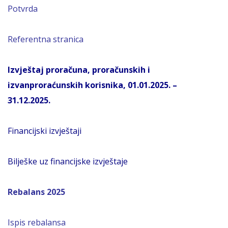
Potvrda
Referentna stranica
Izvještaj proračuna, proračunskih i
izvanproraćunskih korisnika, 01.01.2025. –
31.12.2025.
Financijski izvještaji
Bilješke uz financijske izvještaje
Rebalans 2025
Ispis rebalansa