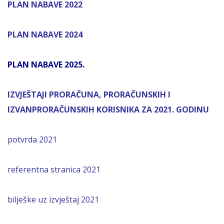
PLAN NABAVE 2022
PLAN NABAVE 2024
PLAN NABAVE 2025.
IZVJEŠTAJI PRORAČUNA, PRORAČUNSKIH I
IZVANPRORAČUNSKIH KORISNIKA ZA 2021. GODINU
potvrda 2021
referentna stranica 2021
bilješke uz izvještaj 2021