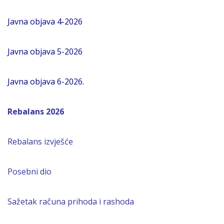
Javna objava 4-2026
Javna objava 5-2026
Javna objava 6-2026.
Rebalans 2026
Rebalans izvješće
Posebni dio
Sažetak računa prihoda i rashoda