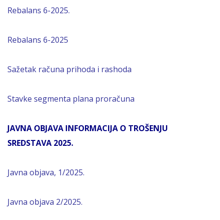
Rebalans 6-2025.
Rebalans 6-2025
Sažetak računa prihoda i rashoda
Stavke segmenta plana proračuna
JAVNA OBJAVA INFORMACIJA O TROŠENJU
SREDSTAVA 2025.
Javna objava, 1/2025.
Javna objava 2/2025.