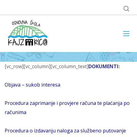
[vc_row][vc_column][vc_column_text]
DOKUMENTI:
Objava – sukob interesa
Procedura zaprimanje i provjere računa te plaćanja po
računima
Procedura o izdavanju naloga za službeno putovanje