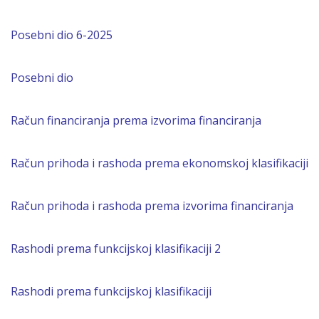
Posebni dio 6-2025
Posebni dio
Račun financiranja prema izvorima financiranja
Račun prihoda i rashoda prema ekonomskoj klasifikaciji
Račun prihoda i rashoda prema izvorima financiranja
Rashodi prema funkcijskoj klasifikaciji 2
Rashodi prema funkcijskoj klasifikaciji