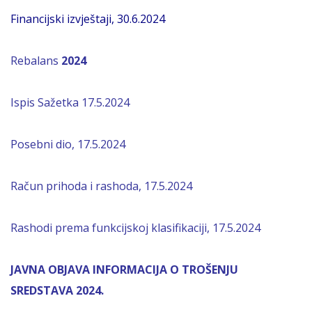
Financijski izvještaji, 30.6.2024
Rebalans
2024
Ispis Sažetka 17.5.2024
Posebni dio, 17.5.2024
Račun prihoda i rashoda, 17.5.2024
Rashodi prema funkcijskoj klasifikaciji, 17.5.2024
JAVNA OBJAVA INFORMACIJA O TROŠENJU
SREDSTAVA 2024.