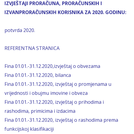
IZVJEŠTAJI PRORAČUNA, PRORAČUNSKIH I
IZVANPRORAČUNSKIH KORISNIKA ZA 2020. GODINU:
potvrda 2020.
REFERENTNA STRANICA
Fina 01.01.-31.12.2020,izvještaj o obvezama
Fina 01.01.-31.12.2020, bilanca
Fina 01.01.-31.12.2020, izvještaj o promjenama u
vrijednosti i obujmu imovine i obveza
Fina 01.01.-31.12.2020, izvještaj o prihodima i
rashodima, primicima i izdacima
Fina 01.01.-31.12.2020, izvještaj o rashodima prema
funkcijskoj klasifikaciji