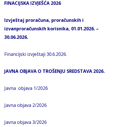
FINACIJSKA IZVJEŠĆA 2026
Izvještaj proračuna, proračunskih i
izvanproračunskih korisnika, 01.01.2026. –
30.06.2026.
Financijski izvještaji 30.6.2026.
JAVNA OBJAVA O TROŠENJU SREDSTAVA 2026.
Javna objava 1/2026
Javna objava 2/2026
Javna objava 3/2026