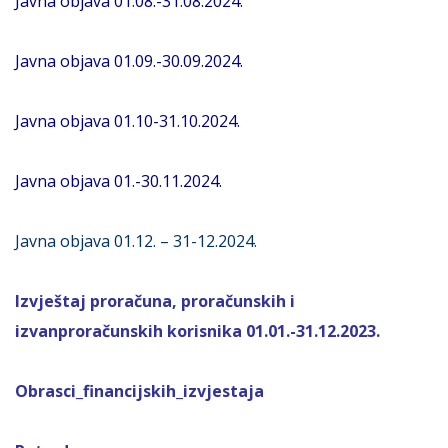
Javna objava 01.08.-31.08.2024.
Javna objava 01.09.-30.09.2024.
Javna objava 01.10-31.10.2024.
Javna objava 01.-30.11.2024.
Javna objava 01.12. – 31-12.2024.
Izvještaj proračuna, proračunskih i
izvanproračunskih korisnika 01.01.-31.12.2023.
Obrasci_financijskih_izvjestaja