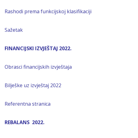
Rashodi prema funkcijskoj klasifikaciji
Sažetak
FINANCIJSKI IZVJEŠTAJ 2022.
Obrasci financijskih izvještaja
Bilješke uz izvještaj 2022
Referentna stranica
REBALANS 2022.