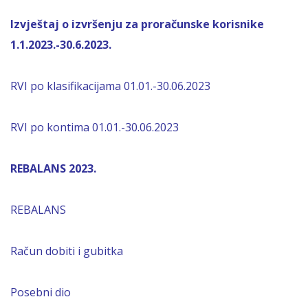
Izvještaj o izvršenju za proračunske korisnike
1.1.2023.-30.6.2023.
RVI po klasifikacijama 01.01.-30.06.2023
RVI po kontima 01.01.-30.06.2023
REBALANS 2023.
REBALANS
Račun dobiti i gubitka
Posebni dio