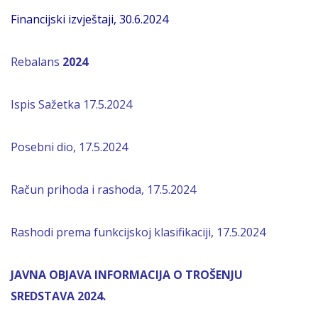
Financijski izvještaji, 30.6.2024
Rebalans
2024
Ispis Sažetka 17.5.2024
Posebni dio, 17.5.2024
Račun prihoda i rashoda, 17.5.2024
Rashodi prema funkcijskoj klasifikaciji, 17.5.2024
JAVNA OBJAVA INFORMACIJA O TROŠENJU
SREDSTAVA 2024.