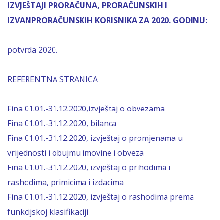
IZVJEŠTAJI PRORAČUNA, PRORAČUNSKIH I
IZVANPRORAČUNSKIH KORISNIKA ZA 2020. GODINU:
potvrda 2020.
REFERENTNA STRANICA
Fina 01.01.-31.12.2020,izvještaj o obvezama
Fina 01.01.-31.12.2020, bilanca
Fina 01.01.-31.12.2020, izvještaj o promjenama u
vrijednosti i obujmu imovine i obveza
Fina 01.01.-31.12.2020, izvještaj o prihodima i
rashodima, primicima i izdacima
Fina 01.01.-31.12.2020, izvještaj o rashodima prema
funkcijskoj klasifikaciji