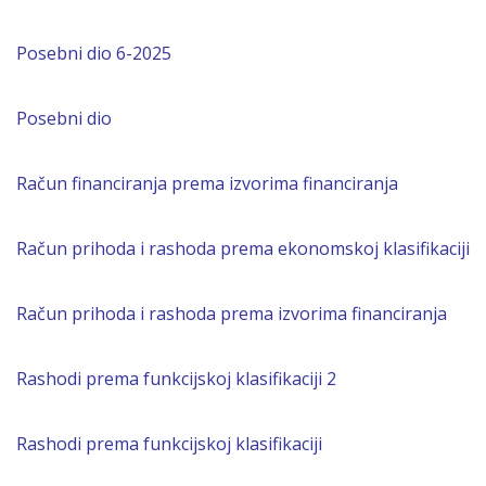
Posebni dio 6-2025
Posebni dio
Račun financiranja prema izvorima financiranja
Račun prihoda i rashoda prema ekonomskoj klasifikaciji
Račun prihoda i rashoda prema izvorima financiranja
Rashodi prema funkcijskoj klasifikaciji 2
Rashodi prema funkcijskoj klasifikaciji