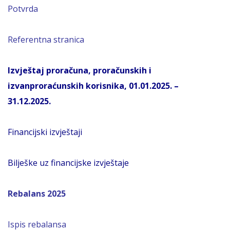
Potvrda
Referentna stranica
Izvještaj proračuna, proračunskih i
izvanproraćunskih korisnika, 01.01.2025. –
31.12.2025.
Financijski izvještaji
Bilješke uz financijske izvještaje
Rebalans 2025
Ispis rebalansa