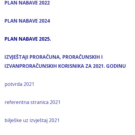
PLAN NABAVE 2022
PLAN NABAVE 2024
PLAN NABAVE 2025.
IZVJEŠTAJI PRORAČUNA, PRORAČUNSKIH I
IZVANPRORAČUNSKIH KORISNIKA ZA 2021. GODINU
potvrda 2021
referentna stranica 2021
bilješke uz izvještaj 2021