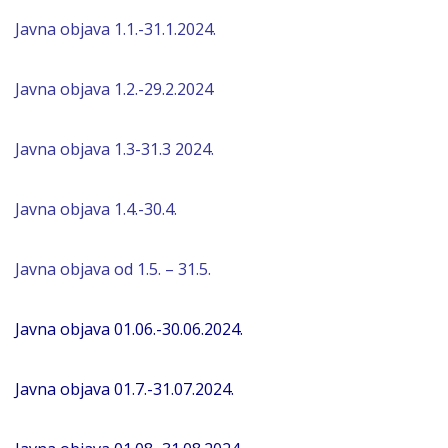
Javna objava 1.1.-31.1.2024.
Javna objava 1.2.-29.2.2024
Javna objava 1.3-31.3 2024.
Javna objava 1.4.-30.4.
Javna objava
od 1.5. – 31.5.
Javna objava 01.06.-30.06.2024.
Javna objava 01.7.-31.07.2024.