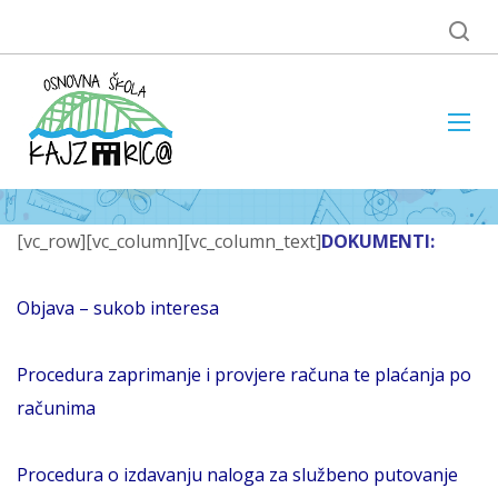
[vc_row][vc_column][vc_column_text]
DOKUMENTI:
Objava – sukob interesa
Procedura zaprimanje i provjere računa te plaćanja po
računima
Procedura o izdavanju naloga za službeno putovanje