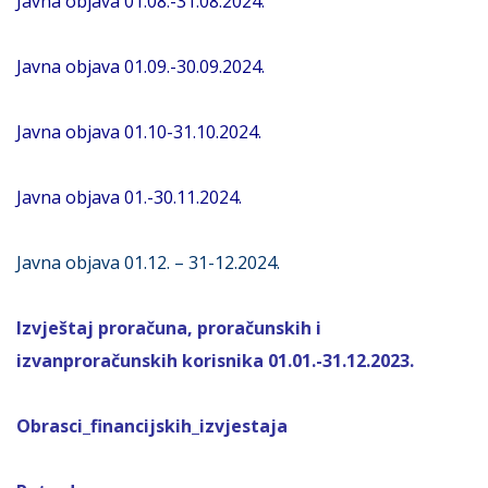
Javna objava 01.08.-31.08.2024.
Javna objava 01.09.-30.09.2024.
Javna objava 01.10-31.10.2024.
Javna objava 01.-30.11.2024.
Javna objava 01.12. – 31-12.2024.
Izvještaj proračuna, proračunskih i
izvanproračunskih korisnika 01.01.-31.12.2023.
Obrasci_financijskih_izvjestaja