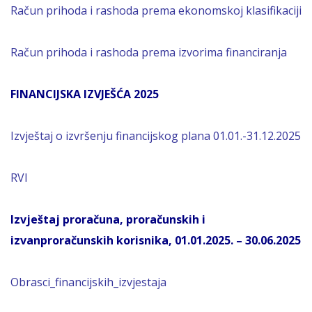
Račun prihoda i rashoda prema ekonomskoj klasifikaciji
Račun prihoda i rashoda prema izvorima financiranja
FINANCIJSKA IZVJEŠĆA 2025
Izvještaj o izvršenju financijskog plana 01.01.-31.12.2025
RVI
Izvještaj proračuna, proračunskih i
izvanproračunskih korisnika, 01.01.2025. – 30.06.2025
Obrasci_financijskih_izvjestaja