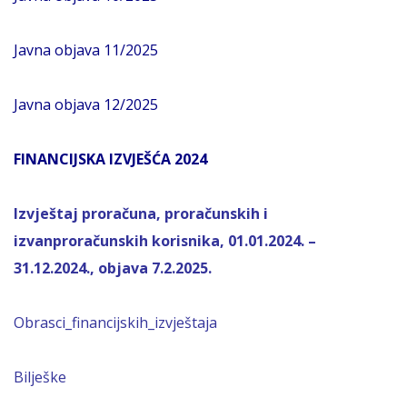
Javna objava 11/2025
Javna objava 12/2025
FINANCIJSKA IZVJEŠĆA 2024
Izvještaj proračuna, proračunskih i
izvanproračunskih korisnika, 01.01.2024. –
31.12.2024., objava 7.2.2025.
Obrasci_financijskih_izvještaja
Bilješke