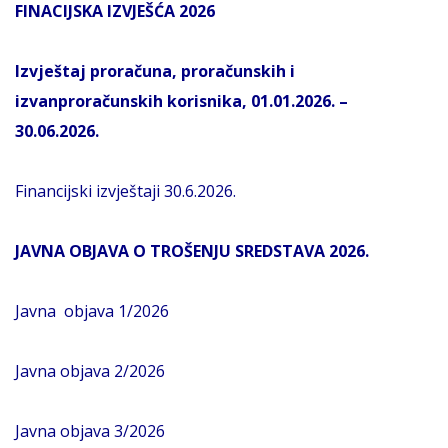
FINACIJSKA IZVJEŠĆA 2026
Izvještaj proračuna, proračunskih i
izvanproračunskih korisnika, 01.01.2026. –
30.06.2026.
Financijski izvještaji 30.6.2026.
JAVNA OBJAVA O TROŠENJU SREDSTAVA 2026.
Javna objava 1/2026
Javna objava 2/2026
Javna objava 3/2026