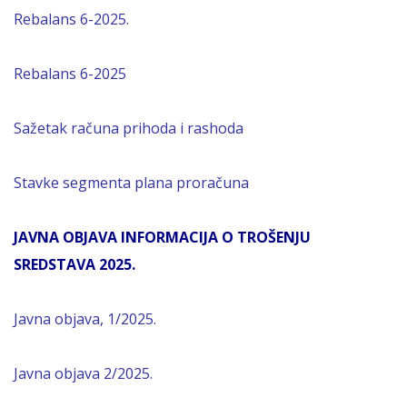
Rebalans 6-2025.
Rebalans 6-2025
Sažetak računa prihoda i rashoda
Stavke segmenta plana proračuna
JAVNA OBJAVA INFORMACIJA O TROŠENJU
SREDSTAVA 2025.
Javna objava, 1/2025.
Javna objava 2/2025.