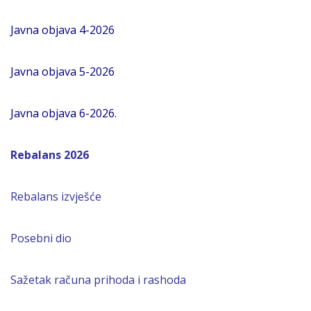
Javna objava 4-2026
Javna objava 5-2026
Javna objava 6-2026.
Rebalans 2026
Rebalans izvješće
Posebni dio
Sažetak računa prihoda i rashoda