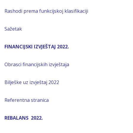
Rashodi prema funkcijskoj klasifikaciji
Sažetak
FINANCIJSKI IZVJEŠTAJ 2022.
Obrasci financijskih izvještaja
Bilješke uz izvještaj 2022
Referentna stranica
REBALANS 2022.