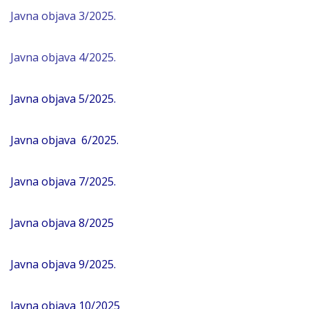
Javna objava 3/2025.
Javna objava 4/2025.
Javna objava 5/2025.
Javna objava 6/2025.
Javna objava 7/2025
.
Javna objava 8/2025
Javna objava 9/2025.
Javna objava 10/2025