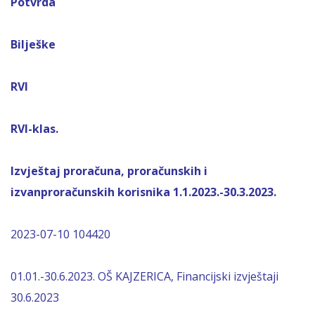
Potvrda
Bilješke
RVI
RVI-klas.
Izvještaj proračuna, proračunskih i
izvanproračunskih korisnika 1.1.2023.-30.3.2023.
2023-07-10 104420
01.01.-30.6.2023. OŠ KAJZERICA, Financijski izvještaji
30.6.2023