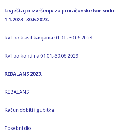
Izvještaj o izvršenju za proračunske korisnike
1.1.2023.-30.6.2023.
RVI po klasifikacijama 01.01.-30.06.2023
RVI po kontima 01.01.-30.06.2023
REBALANS 2023.
REBALANS
Račun dobiti i gubitka
Posebni dio