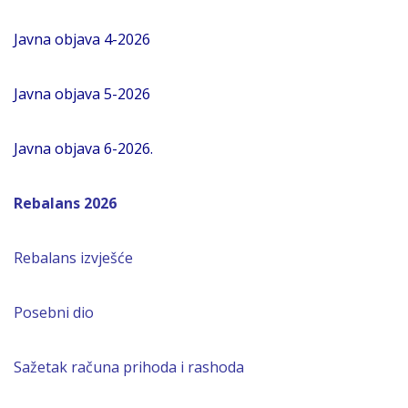
Javna objava 4-2026
Javna objava 5-2026
Javna objava 6-2026.
Rebalans 2026
Rebalans izvješće
Posebni dio
Sažetak računa prihoda i rashoda