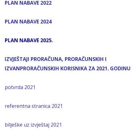
PLAN NABAVE 2022
PLAN NABAVE 2024
PLAN NABAVE 2025.
IZVJEŠTAJI PRORAČUNA, PRORAČUNSKIH I
IZVANPRORAČUNSKIH KORISNIKA ZA 2021. GODINU
potvrda 2021
referentna stranica 2021
bilješke uz izvještaj 2021