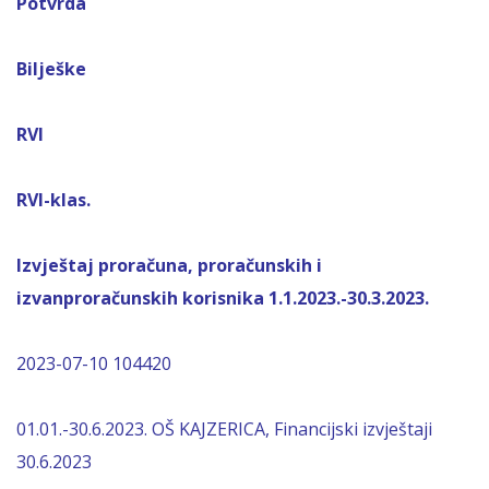
Potvrda
Bilješke
RVI
RVI-klas.
Izvještaj proračuna, proračunskih i
izvanproračunskih korisnika 1.1.2023.-30.3.2023.
2023-07-10 104420
01.01.-30.6.2023. OŠ KAJZERICA, Financijski izvještaji
30.6.2023