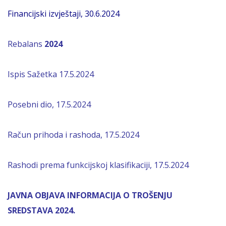
Financijski izvještaji, 30.6.2024
Rebalans
2024
Ispis Sažetka 17.5.2024
Posebni dio, 17.5.2024
Račun prihoda i rashoda, 17.5.2024
Rashodi prema funkcijskoj klasifikaciji, 17.5.2024
JAVNA OBJAVA INFORMACIJA O TROŠENJU
SREDSTAVA 2024.