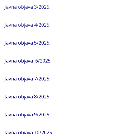
Javna objava 3/2025.
Javna objava 4/2025.
Javna objava 5/2025.
Javna objava 6/2025.
Javna objava 7/2025
.
Javna objava 8/2025
Javna objava 9/2025.
Javna objava 10/2025