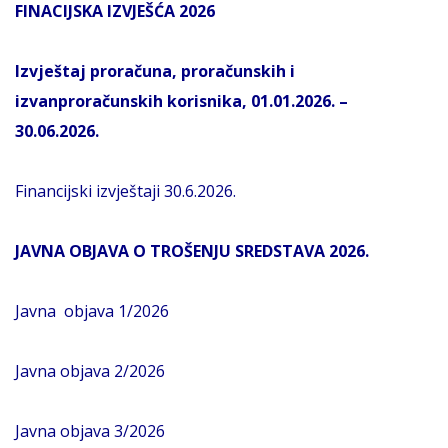
FINACIJSKA IZVJEŠĆA 2026
Izvještaj proračuna, proračunskih i
izvanproračunskih korisnika, 01.01.2026. –
30.06.2026.
Financijski izvještaji 30.6.2026.
JAVNA OBJAVA O TROŠENJU SREDSTAVA 2026.
Javna objava 1/2026
Javna objava 2/2026
Javna objava 3/2026