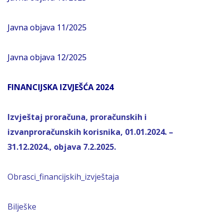
Javna objava 11/2025
Javna objava 12/2025
FINANCIJSKA IZVJEŠĆA 2024
Izvještaj proračuna, proračunskih i
izvanproračunskih korisnika, 01.01.2024. –
31.12.2024., objava 7.2.2025.
Obrasci_financijskih_izvještaja
Bilješke