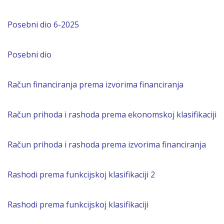
Posebni dio 6-2025
Posebni dio
Račun financiranja prema izvorima financiranja
Račun prihoda i rashoda prema ekonomskoj klasifikaciji
Račun prihoda i rashoda prema izvorima financiranja
Rashodi prema funkcijskoj klasifikaciji 2
Rashodi prema funkcijskoj klasifikaciji