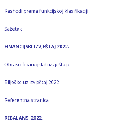
Rashodi prema funkcijskoj klasifikaciji
Sažetak
FINANCIJSKI IZVJEŠTAJ 2022.
Obrasci financijskih izvještaja
Bilješke uz izvještaj 2022
Referentna stranica
REBALANS 2022.