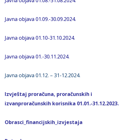
Javna objava 01.08.-31.08.2024.
Javna objava 01.09.-30.09.2024.
Javna objava 01.10-31.10.2024.
Javna objava 01.-30.11.2024.
Javna objava 01.12. – 31-12.2024.
Izvještaj proračuna, proračunskih i
izvanproračunskih korisnika 01.01.-31.12.2023.
Obrasci_financijskih_izvjestaja