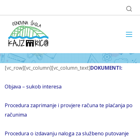
[vc_row][vc_column][vc_column_text]
DOKUMENTI:
Objava – sukob interesa
Procedura zaprimanje i provjere računa te plaćanja po
računima
Procedura o izdavanju naloga za službeno putovanje