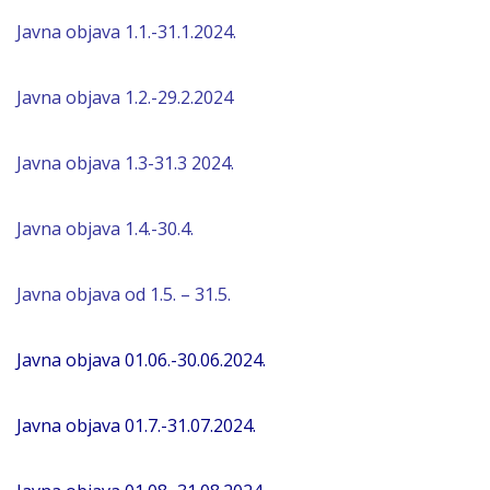
Javna objava 1.1.-31.1.2024.
Javna objava 1.2.-29.2.2024
Javna objava 1.3-31.3 2024.
Javna objava 1.4.-30.4.
Javna objava
od 1.5. – 31.5.
Javna objava 01.06.-30.06.2024.
Javna objava 01.7.-31.07.2024.