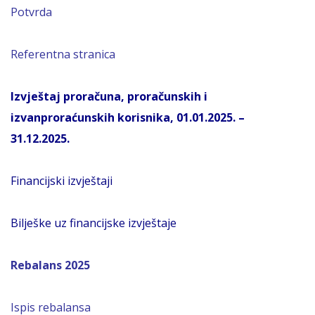
Potvrda
Referentna stranica
Izvještaj proračuna, proračunskih i
izvanproraćunskih korisnika, 01.01.2025. –
31.12.2025.
Financijski izvještaji
Bilješke uz financijske izvještaje
Rebalans 2025
Ispis rebalansa