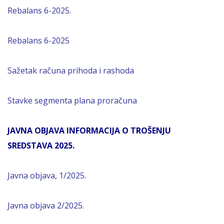
Rebalans 6-2025.
Rebalans 6-2025
Sažetak računa prihoda i rashoda
Stavke segmenta plana proračuna
JAVNA OBJAVA INFORMACIJA O TROŠENJU
SREDSTAVA 2025.
Javna objava, 1/2025.
Javna objava 2/2025.