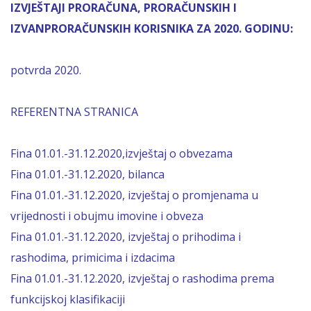
IZVJEŠTAJI PRORAČUNA, PRORAČUNSKIH I
IZVANPRORAČUNSKIH KORISNIKA ZA 2020. GODINU:
potvrda 2020.
REFERENTNA STRANICA
Fina 01.01.-31.12.2020,izvještaj o obvezama
Fina 01.01.-31.12.2020, bilanca
Fina 01.01.-31.12.2020, izvještaj o promjenama u
vrijednosti i obujmu imovine i obveza
Fina 01.01.-31.12.2020, izvještaj o prihodima i
rashodima, primicima i izdacima
Fina 01.01.-31.12.2020, izvještaj o rashodima prema
funkcijskoj klasifikaciji