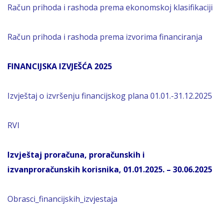
Račun prihoda i rashoda prema ekonomskoj klasifikaciji
Račun prihoda i rashoda prema izvorima financiranja
FINANCIJSKA IZVJEŠĆA 2025
Izvještaj o izvršenju financijskog plana 01.01.-31.12.2025
RVI
Izvještaj proračuna, proračunskih i
izvanproračunskih korisnika, 01.01.2025. – 30.06.2025
Obrasci_financijskih_izvjestaja