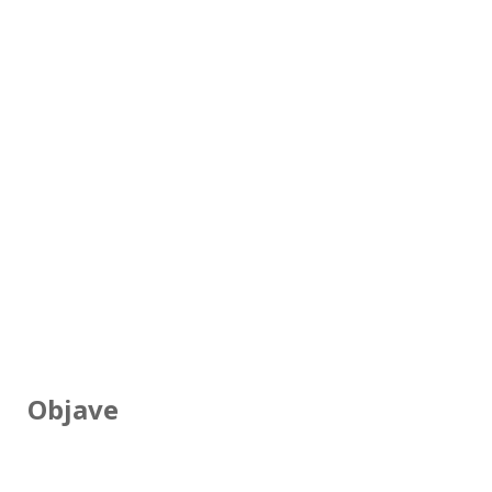
Objave