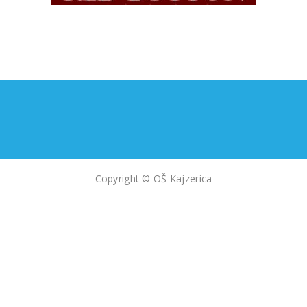
Copyright © OŠ Kajzerica