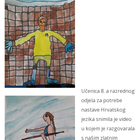
Učenica 8. a razrednog
odjela za potrebe
nastave Hrvatskog
jezika snimila je video
u kojem je razgovarala
s našim zlatnim