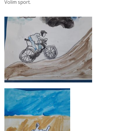
Volim sport.