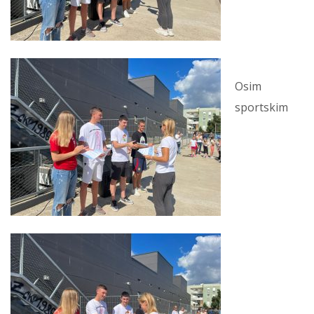
Osim
sportskim