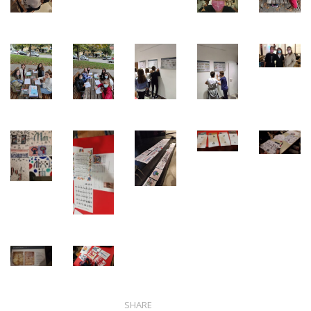
SHARE