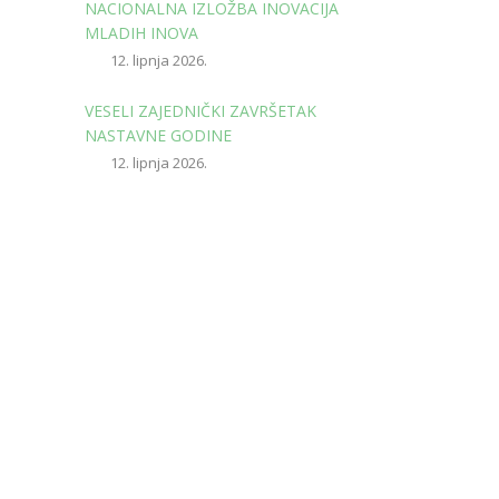
NACIONALNA IZLOŽBA INOVACIJA
MLADIH INOVA
12. lipnja 2026.
VESELI ZAJEDNIČKI ZAVRŠETAK
NASTAVNE GODINE
12. lipnja 2026.