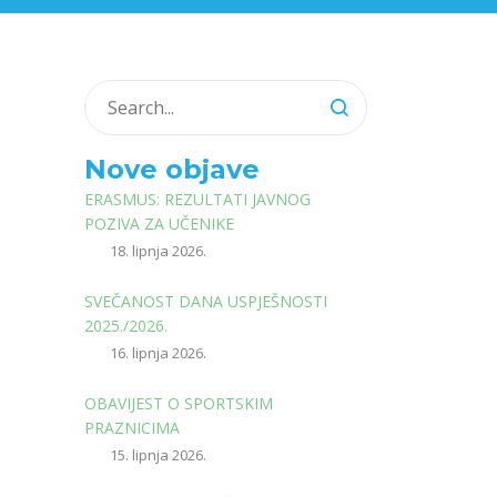
Nove objave
ERASMUS: REZULTATI JAVNOG
POZIVA ZA UČENIKE
18. lipnja 2026.
SVEČANOST DANA USPJEŠNOSTI
2025./2026.
16. lipnja 2026.
OBAVIJEST O SPORTSKIM
PRAZNICIMA
15. lipnja 2026.