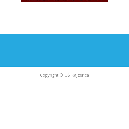
Copyright © OŠ Kajzerica