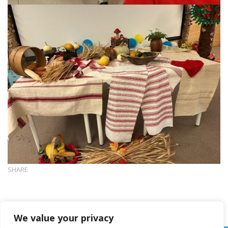
SHARE
We value your privacy