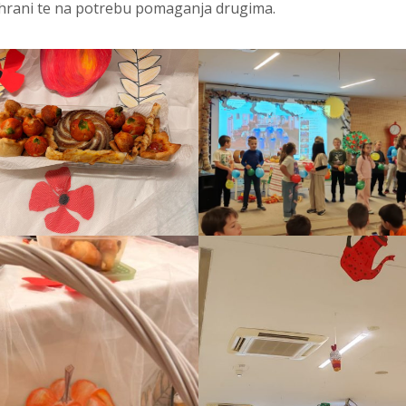
rani te na potrebu pomaganja drugima.