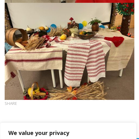
SHARE
We value your privacy