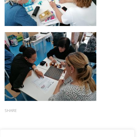
SHARE