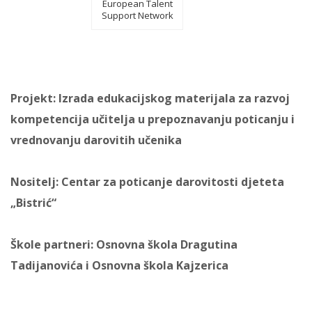
European Talent
Support Network
Projekt: Izrada edukacijskog materijala za razvoj
kompetencija učitelja u prepoznavanju poticanju i
vrednovanju darovitih učenika
Nositelj: Centar za poticanje darovitosti djeteta
„Bistrić“
Škole partneri: Osnovna škola Dragutina
Tadijanovića i Osnovna škola Kajzerica