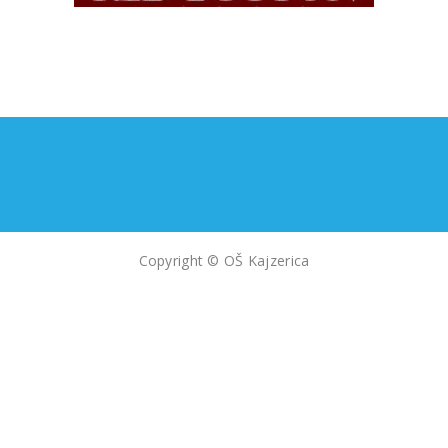
Copyright © OŠ Kajzerica